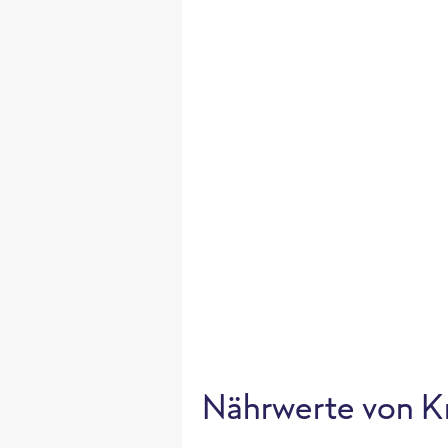
Nährwerte von K