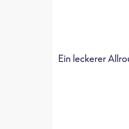
Ein leckerer Allr