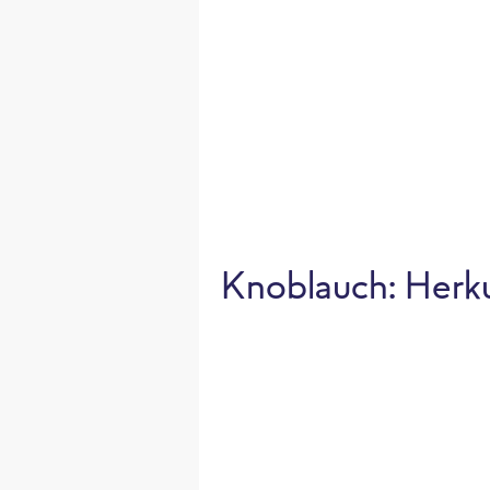
Knoblauch: Herku