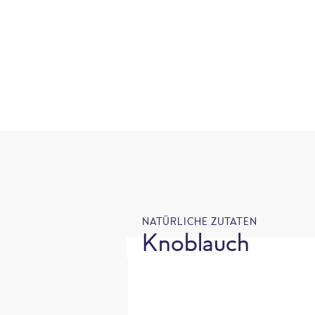
NATÜRLICHE ZUTATEN
Knoblauch