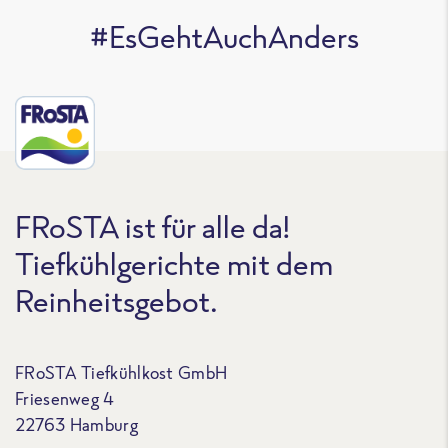
#EsGehtAuchAnders
FRoSTA ist für alle da!
Tiefkühlgerichte mit dem
Reinheitsgebot.
FRoSTA Tiefkühlkost GmbH
Friesenweg 4
22763 Hamburg