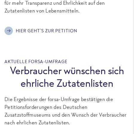
für mehr Transparenz und Ehrlichkeit auf den
Zutatenlisten von Lebensmitteln.
HIER GEHT'S ZUR PETITION
AKTUELLE FORSA-UMFRAGE
Verbraucher wünschen sich
ehrliche Zutatenlisten
Die Ergebnisse der forsa-Umfrage bestätigen die
Petitionsforderungen des Deutschen
Zusatzstoffmuseums und den Wunsch der Verbraucher
nach ehrlichen Zutatenlisten.