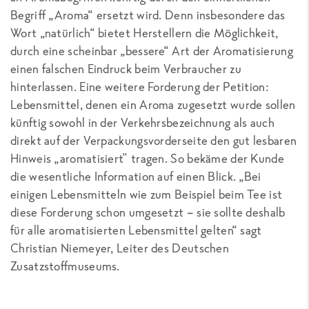
Begriff „Aroma“ ersetzt wird. Denn insbesondere das
Wort „natürlich“ bietet Herstellern die Möglichkeit,
durch eine scheinbar „bessere“ Art der Aromatisierung
einen falschen Eindruck beim Verbraucher zu
hinterlassen. Eine weitere Forderung der Petition:
Lebensmittel, denen ein Aroma zugesetzt wurde sollen
künftig sowohl in der Verkehrsbezeichnung als auch
direkt auf der Verpackungsvorderseite den gut lesbaren
Hinweis „aromatisiert" tragen. So bekäme der Kunde
die wesentliche Information auf einen Blick. „Bei
einigen Lebensmitteln wie zum Beispiel beim Tee ist
diese Forderung schon umgesetzt – sie sollte deshalb
für alle aromatisierten Lebensmittel gelten“ sagt
Christian Niemeyer, Leiter des Deutschen
Zusatzstoffmuseums.