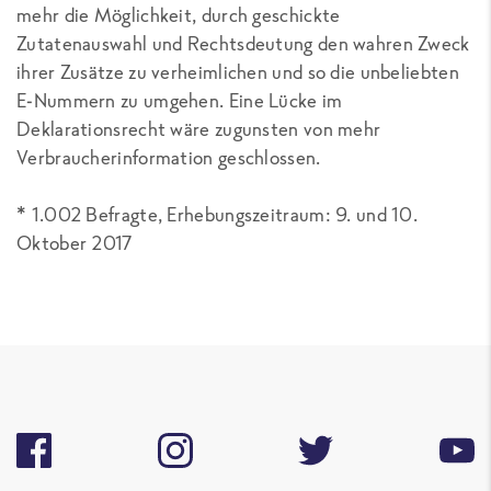
mehr die Möglichkeit, durch geschickte
Zutatenauswahl und Rechtsdeutung den wahren Zweck
ihrer Zusätze zu verheimlichen und so die unbeliebten
E-Nummern zu umgehen. Eine Lücke im
Deklarationsrecht wäre zugunsten von mehr
Verbraucherinformation geschlossen.
* 1.002 Befragte, Erhebungszeitraum: 9. und 10.
Oktober 2017