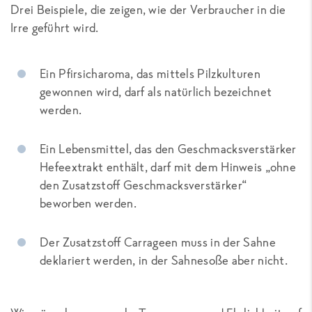
Drei Beispiele, die zeigen, wie der Verbraucher in die
Irre geführt wird.
Ein Pfirsicharoma, das mittels Pilzkulturen
gewonnen wird, darf als natürlich bezeichnet
werden.
Ein Lebensmittel, das den Geschmacksverstärker
Hefeextrakt enthält, darf mit dem Hinweis „ohne
den Zusatzstoff Geschmacksverstärker“
beworben werden.
Der Zusatzstoff Carrageen muss in der Sahne
deklariert werden, in der Sahnesoße aber nicht.