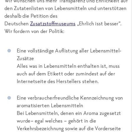
Wir wünschen uns mehr Transparenz und Ehrlichkeit auf
den Zutatenlisten von Lebensmitteln und unterstützen
deshalb die Petition des
Deutschen
Zusatzstoffmuseums
„Ehrlich isst besser“.
Wir fordern von der Politik:
Eine vollständige Auflistung aller Lebensmittel-
Zusätze
Alles was in Lebensmitteln enthalten ist, muss
auch auf dem Etikett oder zumindest auf der
Internetseite des Herstellers stehen.
Eine verbraucherfreundliche Kennzeichnung von
aromatisierten Lebensmitteln
Bei Lebensmitteln, denen ein Aroma zugesetzt
wurde– egal welches – gehört in die
Verkehrsbezeichnung sowie auf die Vorderseite