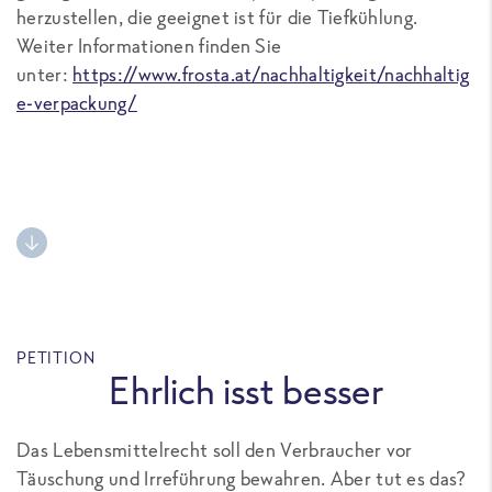
herzustellen, die geeignet ist für die Tiefkühlung.
Weiter Informationen finden Sie
unter:
https://www.frosta.at/nachhaltigkeit/nachhaltig
e-verpackung/
PETITION
Ehrlich isst besser
Das Lebensmittelrecht soll den Verbraucher vor
Täuschung und Irreführung bewahren. Aber tut es das?