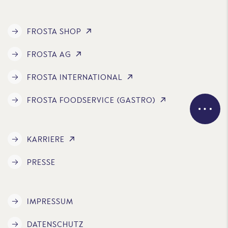
FROSTA SHOP
FROSTA AG
FROSTA INTERNATIONAL
FROSTA FOODSERVICE (GASTRO)
KARRIERE
PRESSE
IMPRESSUM
DATENSCHUTZ