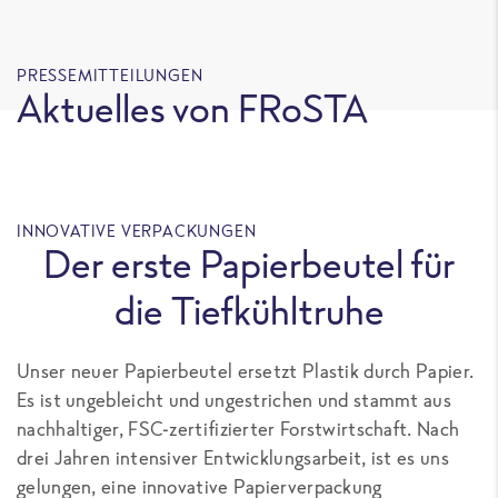
PRESSEMITTEILUNGEN
Aktuelles von FRoSTA
INNOVATIVE VERPACKUNGEN
Der erste Papierbeutel für
die Tiefkühltruhe
Unser neuer Papierbeutel ersetzt Plastik durch Papier.
Es ist ungebleicht und ungestrichen und stammt aus
nachhaltiger, FSC-zertifizierter Forstwirtschaft. Nach
drei Jahren intensiver Entwicklungsarbeit, ist es uns
gelungen, eine innovative Papierverpackung