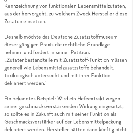
Kennzeichnung von funktionalen Lebensmittelzutaten,
aus der hervorgeht, zu welchem Zweck Hersteller diese
Zutaten einsetzen.
Deshalb möchte das Deutsche Zusatzstoffmuseum
dieser gängigen Praxis die rechtliche Grundlage
nehmen und fordert in seiner Petition:
„Zutatenbestandteile mit Zusatzstoff-Funktion müssen
generell wie Lebensmittelzusatzstoffe behandelt,
toxikologisch untersucht und mit ihrer Funktion
deklariert werden.“
Ein bekanntes Beispiel: Wird ein Hefeextrakt wegen
seiner geschmacksverstärkenden Wirkung eingesetzt,
so sollte es in Zukunft auch mit seiner Funktion als
Geschmacksverstärker auf der Lebensmittelpackung
deklariert werden. Hersteller hätten dann künftig nicht