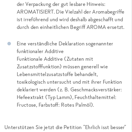
der Verpackung der gut lesbare Hinweis:
AROMATISIERT. Die Vielzahl der Aromabegriffe
ist irreführend und wird deshalb abgeschafft und
durch den einheitlichen Begriff AROMA ersetzt.
Eine verständliche Deklaration sogenannter
funktionaler Additive
Funktionale Additive (Zutaten mit
Zusatzstofffunktion) müssen generell wie
Lebensmittelzusatzstoffe behandelt,
toxikologisch untersucht und mit ihrer Funktion
deklariert werden (z. B. Geschmacksverstärker:
Hefeextrakt (Typ Lamm), Feuchthaltemittel:
Fructose, Farbstoff: Rotes Palmöl).
Unterstützen Sie jetzt die Petition "Ehrlich isst besser"