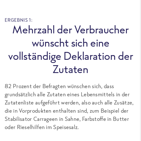
ERGEBNIS 1:
Mehrzahl der Verbraucher
wünscht sich eine
vollständige Deklaration der
Zutaten
82 Prozent der Befragten wünschen sich, dass
grundsätzlich alle Zutaten eines Lebensmittels in der
Zutatenliste aufgeführt werden, also auch alle Zusätze,
die in Vorprodukten enthalten sind, zum Beispiel der
Stabilisator Carrageen in Sahne, Farbstoffe in Butter
oder Rieselhilfen im Speisesalz.