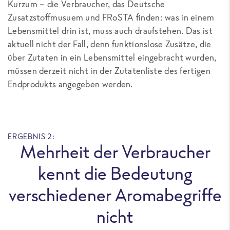
Kurzum – die Verbraucher, das Deutsche
Zusatzstoffmusuem und FRoSTA finden: was in einem
Lebensmittel drin ist, muss auch draufstehen. Das ist
aktuell nicht der Fall, denn funktionslose Zusätze, die
über Zutaten in ein Lebensmittel eingebracht wurden,
müssen derzeit nicht in der Zutatenliste des fertigen
Endprodukts angegeben werden.
ERGEBNIS 2:
Mehrheit der Verbraucher
kennt die Bedeutung
verschiedener Aromabegriffe
nicht