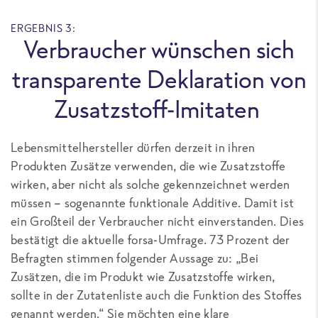
ERGEBNIS 3:
Verbraucher wünschen sich
transparente Deklaration von
Zusatzstoff-Imitaten
Lebensmittelhersteller dürfen derzeit in ihren
Produkten Zusätze verwenden, die wie Zusatzstoffe
wirken, aber nicht als solche gekennzeichnet werden
müssen – sogenannte funktionale Additive. Damit ist
ein Großteil der Verbraucher nicht einverstanden. Dies
bestätigt die aktuelle forsa-Umfrage. 73 Prozent der
Befragten stimmen folgender Aussage zu: „Bei
Zusätzen, die im Produkt wie Zusatzstoffe wirken,
sollte in der Zutatenliste auch die Funktion des Stoffes
genannt werden.“ Sie möchten eine klare