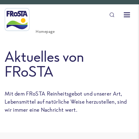
Homepage
Aktuelles von
FRoSTA
Mit dem FRoSTA Reinheitsgebot und unserer Art,
Lebensmittel auf natürliche Weise herzustellen, sind
wir immer eine Nachricht wert.