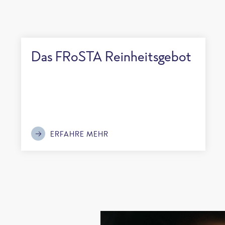
Das FRoSTA Reinheitsgebot
ERFAHRE MEHR