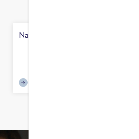
Nachhaltigkeit
ERFAHRE MEHR