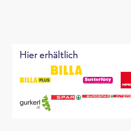
Hier erhältlich