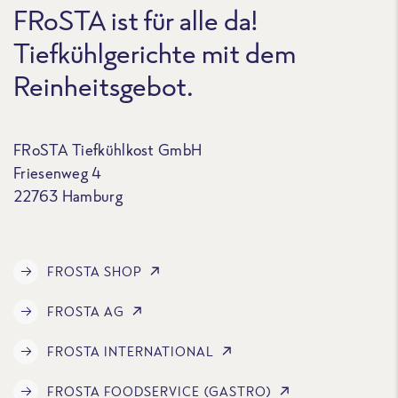
FRoSTA ist für alle da!
Tiefkühlgerichte mit dem
Reinheitsgebot.
FRoSTA Tiefkühlkost GmbH
Friesenweg 4
22763 Hamburg
FROSTA SHOP
FROSTA AG
FROSTA INTERNATIONAL
FROSTA FOODSERVICE (GASTRO)