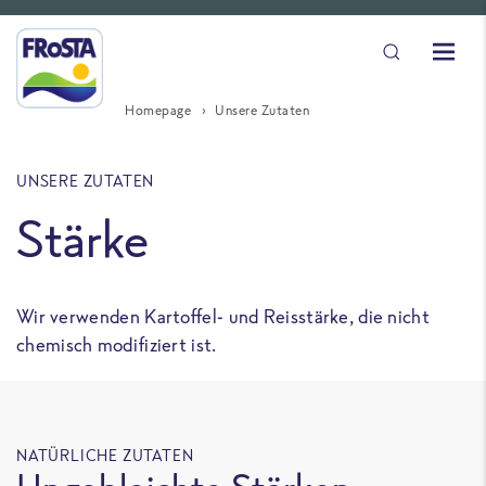
Homepage
Unsere Zutaten
UNSERE ZUTATEN
Stärke
Wir verwenden Kartoffel- und Reisstärke, die nicht
chemisch modifiziert ist.
NATÜRLICHE ZUTATEN