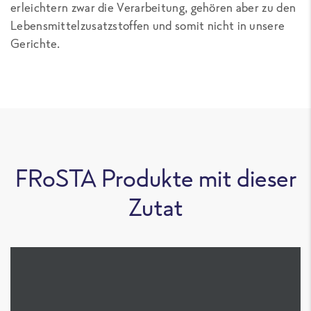
erleichtern zwar die Verarbeitung, gehören aber zu den
Lebensmittelzusatzstoffen und somit nicht in unsere
Gerichte.
FRoSTA Produkte mit dieser
Zutat
Caesar Chicken