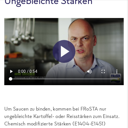
Ungebleichte Stärken
Um Saucen zu binden, kommen bei FRoSTA nur
ungebleichte Kartoffel- oder Reisstärken zum Einsatz.
Chemisch modifizierte Stärken (E1404-E1451)