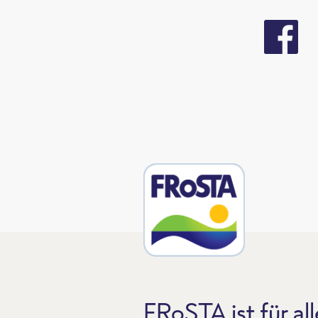
FRoSTA ist für all