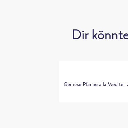
Dir könnt
Gemüse Pfanne alla Mediterr