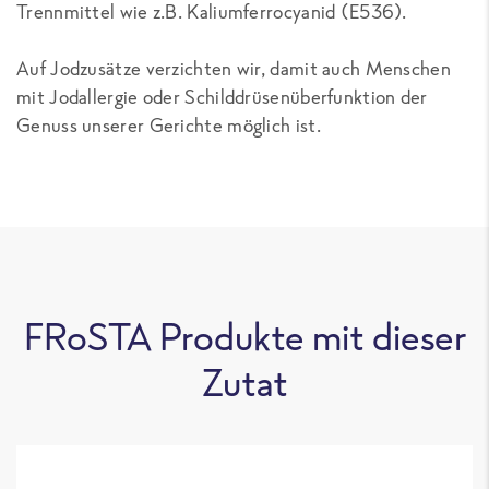
Trennmittel wie z.B. Kaliumferrocyanid (E536).
Auf Jodzusätze verzichten wir, damit auch Menschen
mit Jodallergie oder Schilddrüsenüberfunktion der
Genuss unserer Gerichte möglich ist.
FRoSTA Produkte mit dieser
Zutat