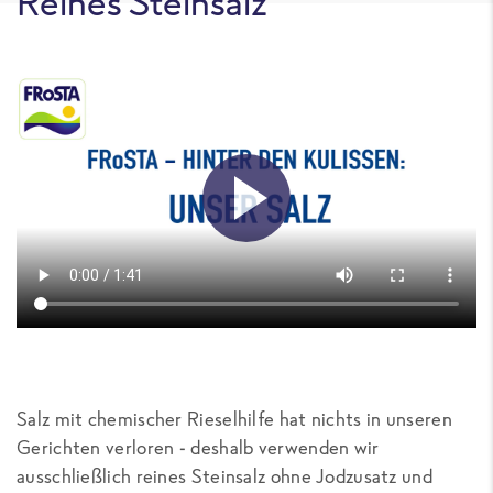
Reines Steinsalz
Salz mit chemischer Rieselhilfe hat nichts in unseren
Gerichten verloren - deshalb verwenden wir
ausschließlich reines Steinsalz ohne Jodzusatz und