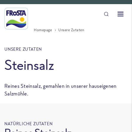
Homepage
Unsere Zutaten
UNSERE ZUTATEN
Steinsalz
Reines Steinsalz, gemahlen in unserer hauseigenen
Salzmühle.
NATÜRLICHE ZUTATEN