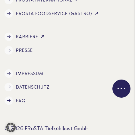
FROSTA FOODSERVICE (GASTRO)
KARRIERE
PRESSE
IMPRESSUM
DATENSCHUTZ
FAQ
© 2026 FRoSTA Tiefkühlkost GmbH