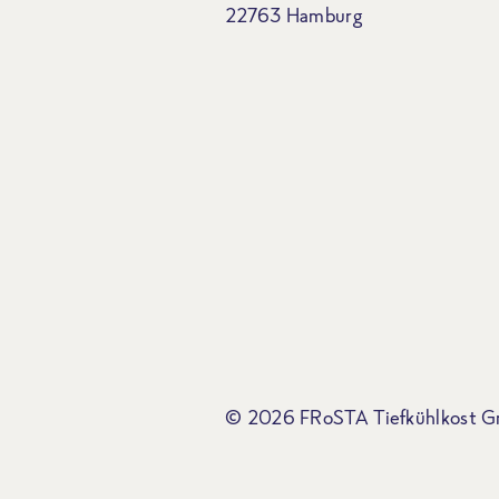
22763 Hamburg
© 2026 FRoSTA Tiefkühlkost 