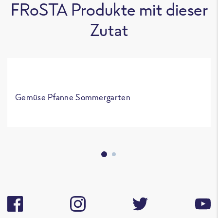
FRoSTA Produkte mit dieser
Zutat
Gemüse Pfanne Sommergarten