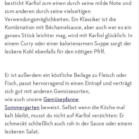
besticht Karfiol zum einen durch seine milde Note und
zum anderen durch seine vielseitigen
Verwendungsmöglichkeiten. Ein Klassiker ist die
Kombination mit Béchamelsauce, aber auch wer es ein
ganzes Stück leichter mag, wird mit Karfiol glücklich: In
einem Curry oder einer kalorienarmen Suppe sorgt der
leckere Kohl ebenfalls für den nötigen Pfiff.
Er ist außerdem ein köstliche Beilage zu Fleisch oder
Fisch, passt hervorragend in einen Eintopf und verträgt
sich gut mit anderen Gemüsesorten,
wie auch unsere
Gemüsepfanne
Sommergarten
beweist. Selbst wenn die Küche mal
kalt bleibt, musst du nicht auf Karfiol verzichten: Er
schmeckt schließlich auch roh in der Sauce oder einem
leckeren Salat.