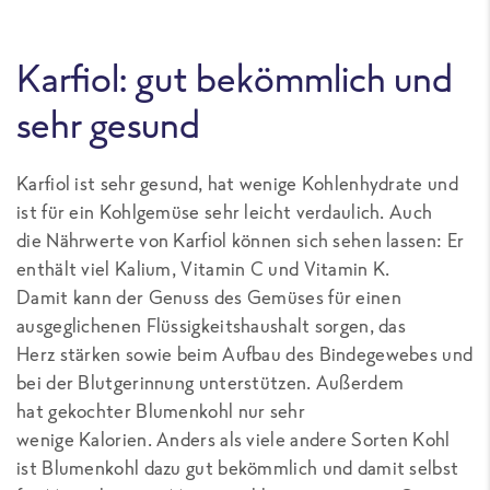
Karfiol: gut bekömmlich und
sehr gesund
Karfiol ist sehr gesund, hat wenige Kohlenhydrate und
ist für ein Kohlgemüse sehr leicht verdaulich. Auch
die Nährwerte von Karfiol können sich sehen lassen: Er
enthält viel Kalium, Vitamin C und Vitamin K.
Damit kann der Genuss des Gemüses für einen
ausgeglichenen Flüssigkeitshaushalt sorgen, das
Herz stärken sowie beim Aufbau des Bindegewebes und
bei der Blutgerinnung unterstützen. Außerdem
hat gekochter Blumenkohl nur sehr
wenige Kalorien. Anders als viele andere Sorten Kohl
ist Blumenkohl dazu gut bekömmlich und damit selbst