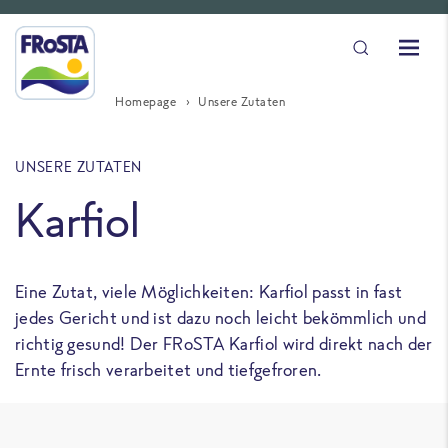
Homepage
Unsere Zutaten
UNSERE ZUTATEN
Karfiol
Eine Zutat, viele Möglichkeiten: Karfiol passt in fast
jedes Gericht und ist dazu noch leicht bekömmlich und
richtig gesund! Der FRoSTA Karfiol wird direkt nach der
Ernte frisch verarbeitet und tiefgefroren.