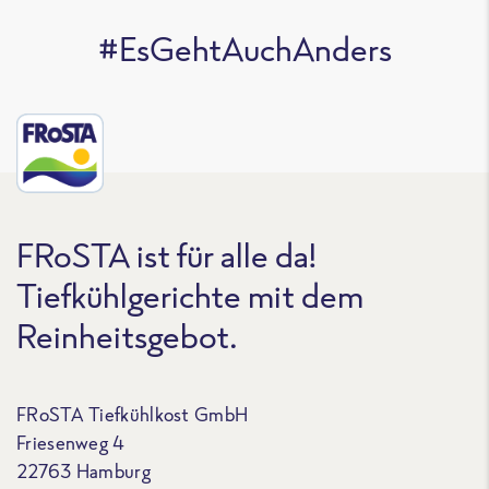
#EsGehtAuchAnders
FRoSTA ist für alle da!
Tiefkühlgerichte mit dem
Reinheitsgebot.
FRoSTA Tiefkühlkost GmbH
Friesenweg 4
22763 Hamburg