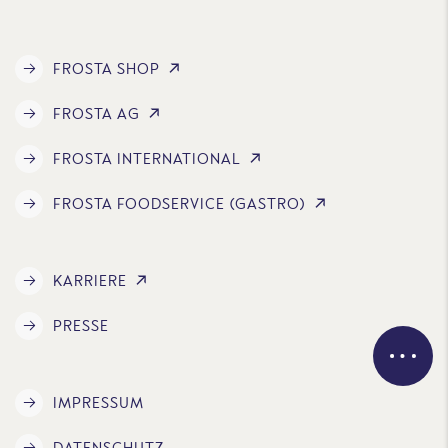
FROSTA SHOP
FROSTA AG
FROSTA INTERNATIONAL
FROSTA FOODSERVICE (GASTRO)
KARRIERE
PRESSE
IMPRESSUM
DATENSCHUTZ