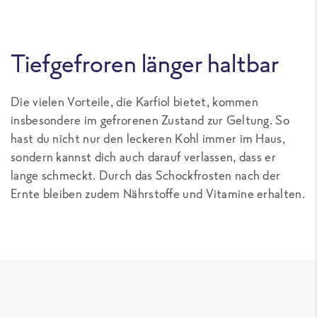
Tiefgefroren länger haltbar
Die vielen Vorteile, die Karfiol bietet, kommen
insbesondere im gefrorenen Zustand zur Geltung. So
hast du nicht nur den leckeren Kohl immer im Haus,
sondern kannst dich auch darauf verlassen, dass er
lange schmeckt. Durch das Schockfrosten nach der
Ernte bleiben zudem Nährstoffe und Vitamine erhalten.