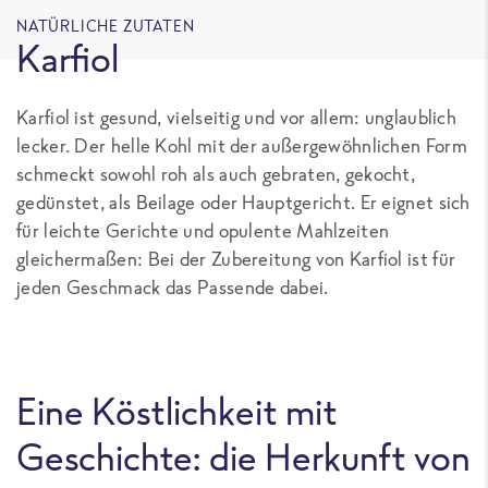
NATÜRLICHE ZUTATEN
Karfiol
Karfiol ist gesund, vielseitig und vor allem: unglaublich
lecker. Der helle Kohl mit der außergewöhnlichen Form
schmeckt sowohl roh als auch gebraten, gekocht,
gedünstet, als Beilage oder Hauptgericht. Er eignet sich
für leichte Gerichte und opulente Mahlzeiten
gleichermaßen: Bei der Zubereitung von Karfiol ist für
jeden Geschmack das Passende dabei.
Eine Köstlichkeit mit
Geschichte: die Herkunft von