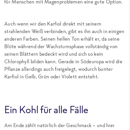
für Menschen mit Magenproblemen eine gute Option.
Auch wenn wir den Karfiol direkt mit seinem
strahlenden Weiß verbinden, gibt es ihn auch in einigen
anderen Farben. Seinen hellen Ton erhält er, da seine
Blüte während der Wachstumsphase vollständig von
seinen Blättern bedeckt wird und sich so kein
Chlorophyll bilden kann. Gerade in Südeuropa wird die
Pflanze allerdings auch freigelegt, wodurch bunter
Karfiol in Gelb, Grün oder Violett entsteht.
Ein Kohl für alle Fälle
Am Ende zählt natürlich der Geschmack – und hier