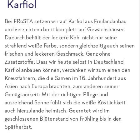
Karfiol
Bei FRoSTA setzen wir auf Karfiol aus Freilandanbau
und verzichten damit komplett auf Gewächshäuser.
Dadurch behält der leckere Kohl nicht nur seine
strahlend weiße Farbe, sondern gleichzeitig auch seinen
frischen und leckeren Geschmack. Ganz ohne
Zusatzstoffe. Dass wir heute selbst in Deutschland
Karfiol anbauen können, verdanken wir zum einen den
Kreuzfahrern, die die Samen im 16. Jahrhundert aus
Asien nach Europa brachten, zum anderen seiner
Genügsamkeit: Mit der richtigen Pflege und
ausreichend Sonne fühlt sich die weiße Köstlichkeit
auch hierzulande heimisch. Geerntet wird im
geschlossenen Blütenstand von Frühling bis in den
Spätherbst.