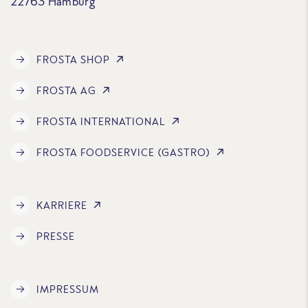
22763 Hamburg
FROSTA SHOP
FROSTA AG
FROSTA INTERNATIONAL
FROSTA FOODSERVICE (GASTRO)
KARRIERE
PRESSE
IMPRESSUM