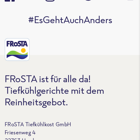
#EsGehtAuchAnders
FRoSTA ist für alle da!
Tiefkühlgerichte mit dem
Reinheitsgebot.
FRoSTA Tiefkühlkost GmbH
Friesenweg 4