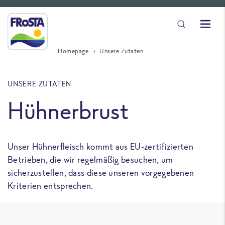
Homepage
Unsere Zutaten
UNSERE ZUTATEN
Hühnerbrust
Unser Hühnerfleisch kommt aus EU-zertifizierten
Betrieben, die wir regelmäßig besuchen, um
sicherzustellen, dass diese unseren vorgegebenen
Kriterien entsprechen.