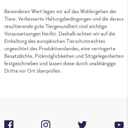
Besonderen Wert legen wir auf das Wohlergehen der
Tiere. Verbesserte Haltungsbedingungen und die daraus
resultierende gute Tiergesundheit sind wichtige
Voraussetzungen hierfür. Deshalb achten wir auf die
Einhaltung des europäischen Tierschutzrechtes
ungeachtet des Produktionslandes, eine verringerte
Besatzdichte, Pickmöglichkeiten und Sitzgelegenheiten
festgeschrieben und lassen diese durch unabhängige
Dritte vor Ort überprüfen.