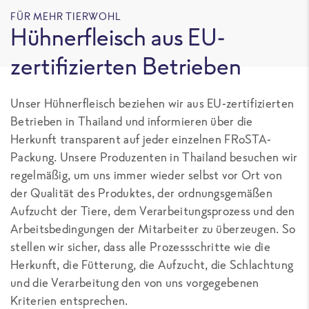
FÜR MEHR TIERWOHL
Hühnerfleisch aus EU-
zertifizierten Betrieben
Unser Hühnerfleisch beziehen wir aus EU-zertifizierten
Betrieben in Thailand und informieren über die
Herkunft transparent auf jeder einzelnen FRoSTA-
Packung. Unsere Produzenten in Thailand besuchen wir
regelmäßig, um uns immer wieder selbst vor Ort von
der Qualität des Produktes, der ordnungsgemäßen
Aufzucht der Tiere, dem Verarbeitungsprozess und den
Arbeitsbedingungen der Mitarbeiter zu überzeugen. So
stellen wir sicher, dass alle Prozessschritte wie die
Herkunft, die Fütterung, die Aufzucht, die Schlachtung
und die Verarbeitung den von uns vorgegebenen
Kriterien entsprechen.